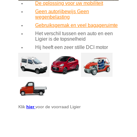
De oplossing voor uw mobiliteit
Geen autorijbewijs Geen
wegenbelasting
Gebruiksgemak en veel bagageruimte
Het verschil tussen een auto en een
Ligier is de topsnelheid
Hij heeft een zeer stille DCI motor
Klik
hier
voor de voorraad Ligier