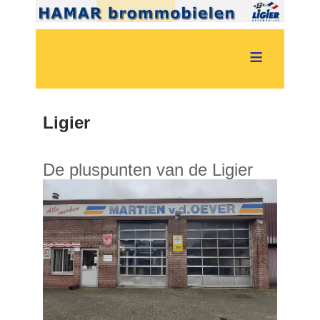
≡
Ligier
De pluspunten van de Ligier