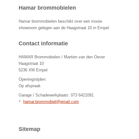
Hamar brommobielen
Hamar brommobielen beschikt over een mooie
showroom gelegen aan de Haagstraat 10 in Empel.
Contact informatie
HAMAR Brommobielen / Martien van den Oever
Haagstraat 10
5236 XM Empel
Openingstijden:
Op afspraak
Garage / Schadewerkplaats: 073 6421091
*
Sitemap