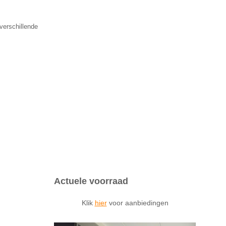
verschillende
Actuele voorraad
Klik
hier
voor aanbiedingen