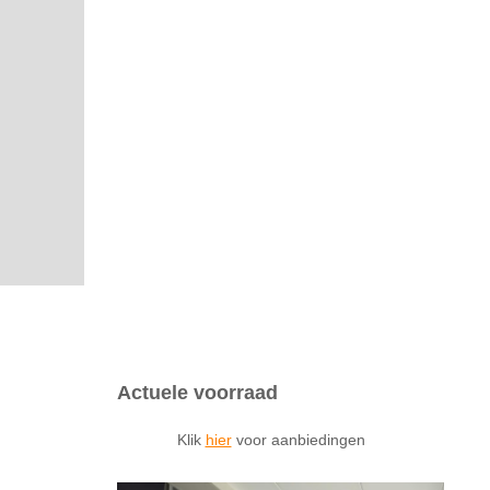
Actuele voorraad
Klik
hier
voor aanbiedingen