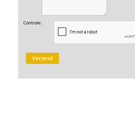
Controle:
Verzend