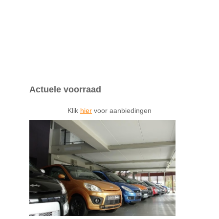
Actuele voorraad
Klik
hier
voor aanbiedingen