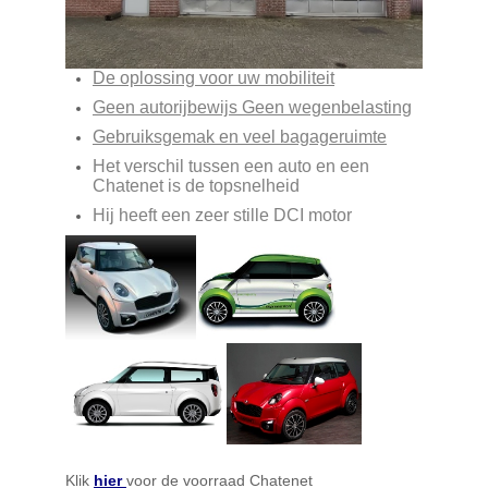
De oplossing voor uw mobiliteit
Geen autorijbewijs Geen wegenbelasting
Gebruiksgemak en veel bagageruimte
Het verschil tussen een auto en een
Chatenet is de topsnelheid
Hij heeft een zeer stille DCI motor
Klik
hier
voor de voorraad Chatenet